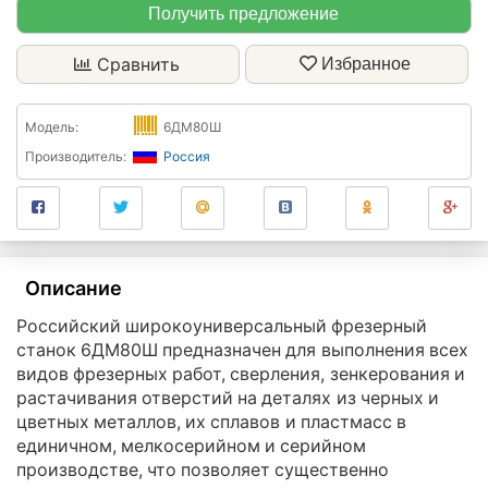
Получить предложение
Сравнить
Избранное
Модель:
6ДМ80Ш
Производитель:
Россия
Описание
Российский широкоуниверсальный фрезерный
станок 6ДМ80Ш предназначен для выполнения всех
видов фрезерных работ, сверления, зенкерования и
растачивания отверстий на деталях из черных и
цветных металлов, их сплавов и пластмасс в
единичном, мелкосерийном и серийном
производстве, что позволяет существенно