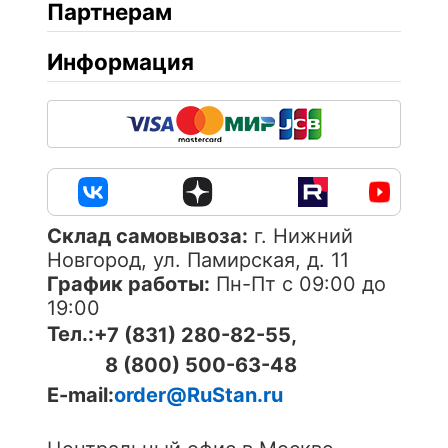
Партнерам
Информация
Cклад самовывоза:
г. Нижний
Новгород, ул. Памирская, д. 11
График работы:
Пн-Пт с 09:00 до
19:00
Тел.:
+7 (831) 280-82-55,
8 (800) 500-63-48
E-mail:
order@RuStan.ru