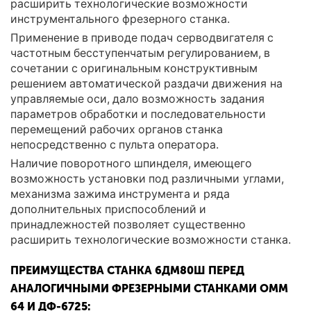
расширить технологические возможности
инструментального фрезерного станка.
Применение в приводе подач серводвигателя с
частотным бесступенчатым регулированием, в
сочетании с оригинальным конструктивным
решением автоматической раздачи движения на
управляемые оси, дало возможность задания
параметров обработки и последовательности
перемещений рабочих органов станка
непосредственно с пульта оператора.
Наличие поворотного шпинделя, имеющего
возможность установки под различными углами,
механизма зажима инструмента и ряда
дополнительных приспособлений и
принадлежностей позволяет существенно
расширить технологические возможности станка.
ПРЕИМУЩЕСТВА СТАНКА 6ДМ80Ш ПЕРЕД
АНАЛОГИЧНЫМИ ФРЕЗЕРНЫМИ СТАНКАМИ ОММ
64 И ДФ-6725: