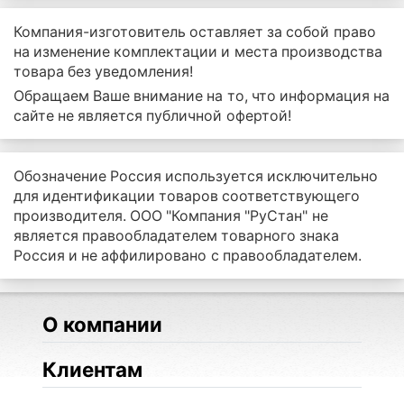
Компания-изготовитель оставляет за собой право
на изменение комплектации и места производства
товара без уведомления!
Обращаем Ваше внимание на то, что информация на
сайте не является публичной офертой!
Обозначение Россия используется исключительно
для идентификации товаров соответствующего
производителя. ООО "Компания "РуСтан" не
является правообладателем товарного знака
Россия и не аффилировано с правообладателем.
О компании
Клиентам