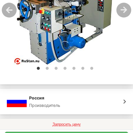
Россия
Производитель
Запросить цену