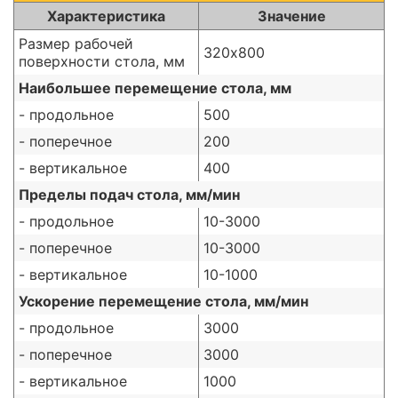
Характеристика
Значение
Размер рабочей
320х800
поверхности стола, мм
Наибольшее перемещение стола, мм
- продольное
500
- поперечное
200
- вертикальное
400
Пределы подач стола, мм/мин
- продольное
10-3000
- поперечное
10-3000
- вертикальное
10-1000
Ускорение перемещение стола, мм/мин
- продольное
3000
- поперечное
3000
- вертикальное
1000