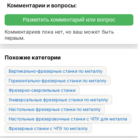
Комментарии и вопросы:
Разметить комментарий или вопрос
Комментариев пока нет, но ваш может быть
первым.
Похожие категории
Вертикально-фрезерные станки по металлу
Горизонтально-фрезерные станки по металлу
Фрезерно-сверлильные станки
Универсальные фрезерные станки по металлу
Настольные фрезерные станки по металлу
Настольные фрезеровочные станки с ЧПУ для металла
Фрезерные станки с ЧПУ по металлу